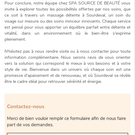
Pour conclure, notre équipe chez SPA SOURCE DE BEAUTÉ vous
invite à explorer toutes les possibilités offertes par nos soins, que
ce soit à travers un massage détente à Sourdeval, un soin du
visage sur mesure ou des soins minceur innovants. Chaque service
est pensé pour vous apporter un
équilibre parfait entre détente et
vitalité
, dans un environnement où le bien-être s'exprime
pleinement.
N'hésitez pas à nous rendre visite ou à nous contacter pour toute
information complémentaire. Nous serons ravis de vous orienter
vers la solution qui correspond le mieux à vos besoins et à votre
style de vie. Bienvenue dans un univers où chaque soin est une
promesse d'apaisement et de renouveau, et où Sourdeval se révèle
être le cadre idéal pour retrouver sérénité et énergie.
Contactez-nous
Merci de bien vouloir remplir ce formulaire afin de nous faire
part de vos demandes.