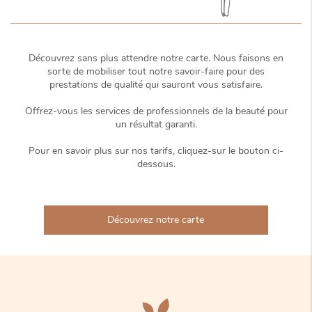
Découvrez sans plus attendre notre carte. Nous faisons en
sorte de mobiliser tout notre savoir-faire pour des
prestations de qualité qui sauront vous satisfaire.
Offrez-vous les services de professionnels de la beauté pour
un résultat garanti.
Pour en savoir plus sur nos tarifs, cliquez-sur le bouton ci-
dessous.
Découvrez notre carte