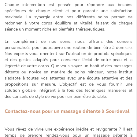
Chaque intervention est pensée pour répondre aux besoins
spécifiques de chaque client et pour garantir une satisfaction
maximale. La synergie entre nos différents soins permet de
redonner à votre corps équilibre et vitalité, faisant de chaque
séance un moment riche en bienfaits thérapeutiques.
En complément de nos soins, nous offrons des conseils
personnalisés pour poursuivre une routine de bien-être à domicile.
Nos experts vous orientent sur l'utilisation de produits spécifiques
et des gestes adaptés pour conserver l'éclat de votre peau et la
légèreté de votre corps. Que vous soyez un habitué des massages
détente ou novice en matière de soins minceur, notre institut
s'adapte à toutes vos attentes avec une écoute attentive et des
propositions sur mesure. L'objectif est de vous fournir une
solution globale
, intégrant à la fois des techniques manuelles et
des conseils de style de vie pour un bien-être durable.
Contactez-nous pour un massage détente à Sourdeval
Vous rêvez de vivre une expérience inédite et revigorante ? Il est
temps de prendre rendez-vous pour un massage détente à