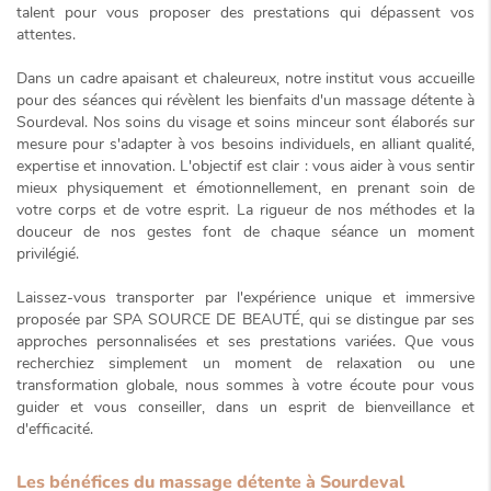
talent pour vous proposer des prestations qui dépassent vos
attentes.
Dans un cadre
apaisant et chaleureux
, notre institut vous accueille
pour des séances qui révèlent les bienfaits d'un massage détente à
Sourdeval. Nos soins du visage et soins minceur sont élaborés sur
mesure pour s'adapter à vos besoins individuels, en alliant qualité,
expertise et innovation. L'objectif est clair : vous aider à vous sentir
mieux physiquement et émotionnellement, en prenant soin de
votre corps et de votre esprit. La rigueur de nos méthodes et la
douceur de nos gestes font de chaque séance un moment
privilégié.
Laissez-vous transporter par l'expérience unique et immersive
proposée par SPA SOURCE DE BEAUTÉ, qui se distingue par ses
approches personnalisées et ses prestations variées. Que vous
recherchiez simplement un moment de relaxation ou une
transformation globale, nous sommes à votre écoute pour vous
guider et vous conseiller, dans un esprit de bienveillance et
d'efficacité.
Les bénéfices du massage détente à Sourdeval