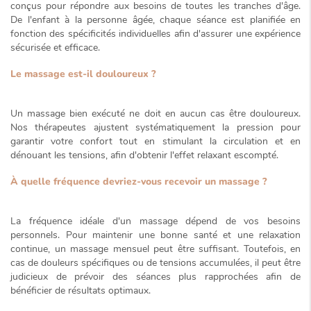
conçus pour répondre aux besoins de
toutes les tranches d'âge
.
De l'enfant à la personne âgée, chaque séance est planifiée en
fonction des spécificités individuelles afin d'assurer une expérience
sécurisée et efficace.
Le massage est-il douloureux ?
Un massage bien exécuté ne doit en aucun cas être douloureux.
Nos thérapeutes ajustent systématiquement la pression pour
garantir votre confort tout en stimulant la circulation et en
dénouant les tensions, afin d'obtenir l'effet relaxant escompté.
À quelle fréquence devriez-vous recevoir un massage ?
La fréquence idéale d'un massage dépend de vos besoins
personnels. Pour maintenir une bonne santé et une relaxation
continue,
un massage mensuel
peut être suffisant. Toutefois, en
cas de douleurs spécifiques ou de tensions accumulées, il peut être
judicieux de prévoir des séances plus rapprochées afin de
bénéficier de résultats optimaux.