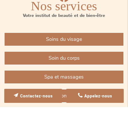
Nos services
Votre institut de beauté et de bien-être
Soins du visage
Soin du corps
Spa et massages
Épilation longue durée
Contactez-nous
Appelez-nous
Soins minceur