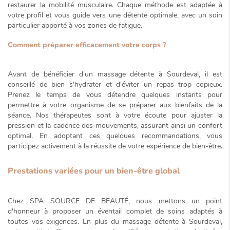
restaurer la mobilité musculaire. Chaque méthode est adaptée à
votre profil et vous guide vers une détente optimale, avec un soin
particulier apporté à vos zones de fatigue.
Comment préparer efficacement votre corps ?
Avant de bénéficier d'un massage détente à Sourdeval, il est
conseillé de bien s'hydrater et d'éviter un repas trop copieux.
Prenez le temps de vous détendre quelques instants pour
permettre à votre organisme de se préparer aux bienfaits de la
séance. Nos thérapeutes sont à votre écoute pour ajuster la
pression et la cadence des mouvements, assurant ainsi un
confort
optimal
. En adoptant ces quelques recommandations, vous
participez activement à la réussite de votre expérience de bien-être.
Prestations variées pour un bien-être global
Chez SPA SOURCE DE BEAUTÉ, nous mettons un point
d'honneur à proposer un éventail complet de soins adaptés à
toutes vos exigences. En plus du massage détente à Sourdeval,