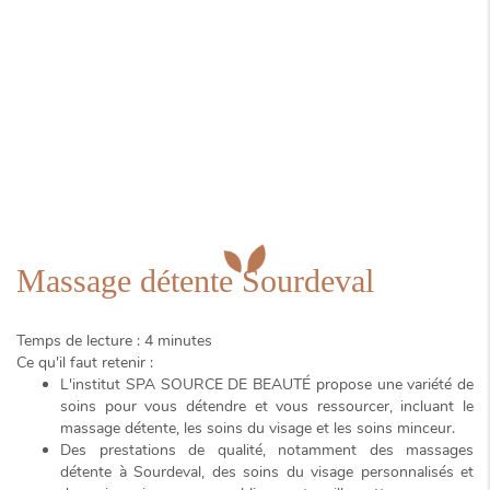
Massage détente Sourdeval
Temps de lecture : 4 minutes
Ce qu'il faut retenir :
L'institut
SPA SOURCE DE BEAUTÉ
propose une variété de
soins pour vous détendre et vous ressourcer, incluant le
massage détente, les soins du visage et les soins minceur.
Des prestations de qualité, notamment des massages
détente à Sourdeval, des soins du visage personnalisés et