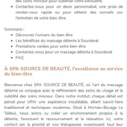
des soins minceur pour sublimer votre silhouette.
Contactez-nous pour un devis personnalisé, une prise de
rendez-vous rapide ou pour obtenir des conseils sur
l'entretien de votre bien-être.
Sommaire :
Découvrez l'univers du bien-être
Les bénéfices du massage détente à Sourdeval
Prestations variées pour votre bien-être
Contactez-nous pour un massage détente à Sourdeval
FAQ
À SPA SOURCE DE BEAUTÉ, l'excellence au service
du bien-être
Bienvenue chez SPA SOURCE DE BEAUTÉ, où l'art du massage
détente se conjugue avec le raffinement des soins du visage et la
subtilité des soins minceur. Dans notre institut, chaque détail est
pensé pour offrir une expérience inoubliable, alliant
savoir-faire
traditionnel
et techniques modernes. Situé à Mortain-Bocage Le
Teilleul, nous avons su créer un environnement propice à la
détente, favorisant le ressourcement et la relaxation. Ici, votre
confort est la priorité et nos thérapeutes investissent tout leur