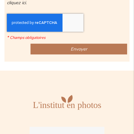
cliquez
ici
.
*
Champs obligatoires
L'institut en photos