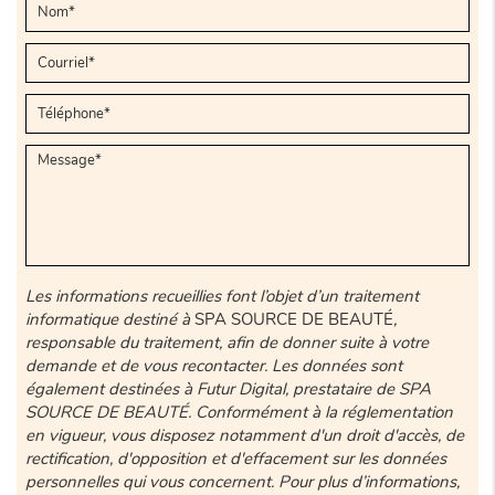
Les informations recueillies font l’objet d’un traitement
informatique destiné à
SPA SOURCE DE BEAUTÉ
,
responsable du traitement, afin de donner suite à votre
demande et de vous recontacter. Les données sont
également destinées à Futur Digital, prestataire de SPA
SOURCE DE BEAUTÉ. Conformément à la réglementation
en vigueur, vous disposez notamment d'un droit d'accès, de
rectification, d'opposition et d'effacement sur les données
personnelles qui vous concernent. Pour plus d’informations,