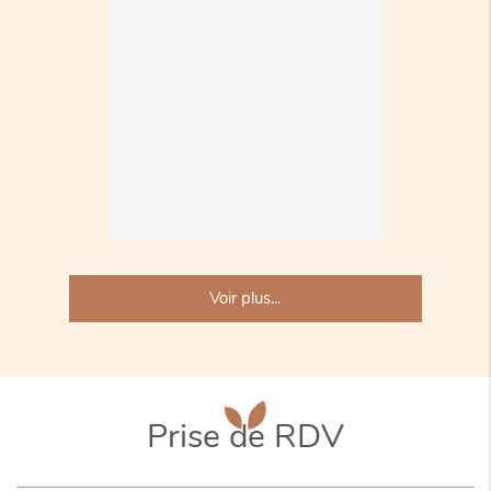
Voir plus...
Prise de RDV