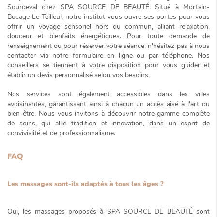
Sourdeval chez SPA SOURCE DE BEAUTÉ. Situé à Mortain-
Bocage Le Teilleul, notre institut vous ouvre ses portes pour vous
offrir un
voyage sensoriel hors du commun
, alliant relaxation,
douceur et bienfaits énergétiques. Pour toute demande de
renseignement ou pour réserver votre séance, n'hésitez pas à nous
contacter via notre formulaire en ligne ou par téléphone. Nos
conseillers se tiennent à votre disposition pour vous guider et
établir un devis personnalisé selon vos besoins.
Nos services sont également accessibles dans les villes
avoisinantes, garantissant ainsi à chacun un accès aisé à l'art du
bien-être. Nous vous invitons à découvrir notre gamme complète
de soins, qui allie tradition et innovation, dans un esprit de
convivialité et de professionnalisme.
FAQ
Les massages sont-ils adaptés à tous les âges ?
Oui, les massages proposés à SPA SOURCE DE BEAUTÉ sont