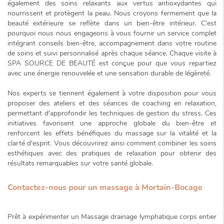
également des soins relaxants aux vertus antioxydantes qui
nourrissent et protègent la peau. Nous croyons fermement que la
beauté extérieure se reflète dans un bien-être intérieur. C'est
pourquoi nous nous engageons à vous fournir un service complet
intégrant conseils bien-être, accompagnement dans votre routine
de soins et suivi personnalisé après chaque séance. Chaque visite à
SPA SOURCE DE BEAUTÉ est conçue pour que vous repartiez
avec une
énergie renouvelée
et une sensation durable de légèreté.
Nos experts se tiennent également à votre disposition pour vous
proposer des ateliers et des séances de coaching en relaxation,
permettant d'approfondir les techniques de gestion du stress. Ces
initiatives favorisent une approche globale du bien-être et
renforcent les effets bénéfiques du massage sur la vitalité et la
clarté d'esprit. Vous découvrirez ainsi comment combiner les soins
esthétiques avec des pratiques de relaxation pour obtenir des
résultats remarquables sur votre santé globale.
Contactez-nous pour un massage à Mortain-Bocage
Prêt à expérimenter un
Massage drainage lymphatique corps entier