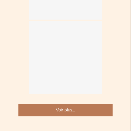
Voir plus...