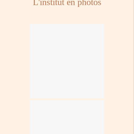
L'institut en photos