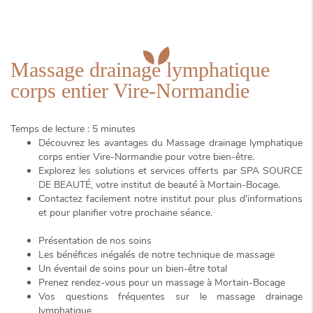
Massage drainage lymphatique
corps entier Vire-Normandie
Temps de lecture : 5 minutes
Découvrez les avantages du
Massage drainage lymphatique
corps entier Vire-Normandie
pour votre bien-être.
Explorez les solutions et services offerts par SPA SOURCE
DE BEAUTÉ, votre institut de beauté à Mortain-Bocage.
Contactez facilement notre institut pour plus d'informations
et pour planifier votre prochaine séance.
Présentation de nos soins
Les bénéfices inégalés de notre technique de massage
Un éventail de soins pour un bien-être total
Prenez rendez-vous pour un massage à Mortain-Bocage
Vos questions fréquentes sur le massage drainage
lymphatique