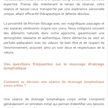
expertise. Prenez dès maintenant le temps de réserver votre
séance et laissez-vous transporter par une expérience sensorielle
unique, alliant efficacité thérapeutique et détente absolue.
La proximité de Mortain-Bocage avec ses magnifiques paysages et
ses espaces verdoyants inspire nos soins. Nous intégrons souvent
des éléments naturels dans notre approche, garantissant une
atmosphère relaxante et authentique. Notre démarche se veut en
parfaite adéquation avec les valeurs de bien-être et de respect de
l'environnement, assurant ainsi un soin
doux et respectueux de la
nature
.
Vos questions fréquentes sur le massage drainage
lymphatique
Comment se déroule une séance de drainage lymphatique
corps entier ?
Une séance de drainage lymphatique corps entier comprend
généralement un entretien initial qui permet d'identifier vos besoins