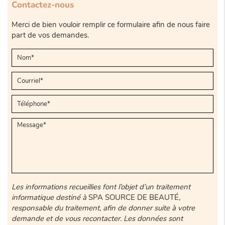
Contactez-nous
Merci de bien vouloir remplir ce formulaire afin de nous faire
part de vos demandes.
Les informations recueillies font l’objet d’un traitement
informatique destiné à
SPA SOURCE DE BEAUTÉ
,
responsable du traitement, afin de donner suite à votre
demande et de vous recontacter. Les données sont