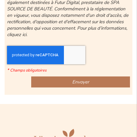
également destinées à Futur Digital, prestataire de SPA
SOURCE DE BEAUTÉ. Conformément à la réglementation
en vigueur, vous disposez notamment d'un droit d'accès, de
rectification, d'opposition et d'effacement sur les données
personnelles qui vous concernent. Pour plus d’informations,
cliquez
ici
.
*
Champs obligatoires