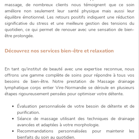
massage, de nombreux clients nous témoignent que ce soin
améliore non seulement leur santé physique mais aussi leur
équilibre émotionnel. Les retours positifs indiquent une réduction
significative du stress et une meilleure gestion des tensions du
quotidien, ce qui permet de renouer avec une sensation de bien-
être prolongée.
Découvrez nos services bien-être et relaxation
En tant qu'institut de beauté avec une expertise reconnue, nous
offrons une gamme complète de soins pour répondre à tous vos
besoins de bien-être. Notre prestation de
Massage drainage
lymphatique corps entier Vire-Normandie
se déroule en plusieurs
étapes rigoureusement pensées pour optimiser votre détente.
Évaluation
personnalisée
de votre besoin de détente et de
purification.
Séance de massage utilisant des techniques de drainage
avancées
et adaptées à votre morphologie.
Recommandations personnalisées pour maintenir les
bienfaits du soin au quotidien.