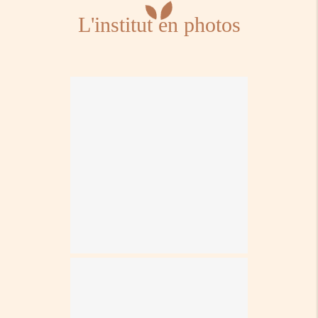
L'institut en photos