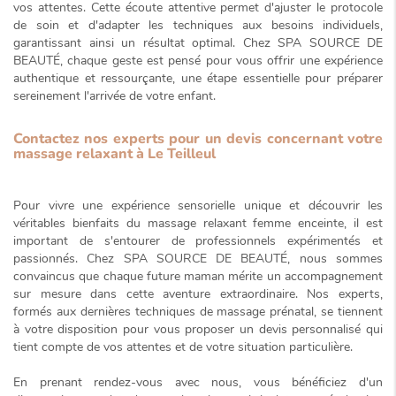
vos attentes. Cette écoute attentive permet d'ajuster le protocole
de soin et d'adapter les techniques aux besoins individuels,
garantissant ainsi un résultat optimal. Chez SPA SOURCE DE
BEAUTÉ, chaque geste est pensé pour vous offrir une expérience
authentique et ressourçante, une étape essentielle pour préparer
sereinement l'arrivée de votre enfant.
Contactez nos experts pour un devis concernant votre
massage relaxant à Le Teilleul
Pour vivre une expérience sensorielle unique et découvrir les
véritables bienfaits du
massage relaxant femme enceinte
, il est
important de s'entourer de professionnels expérimentés et
passionnés. Chez SPA SOURCE DE BEAUTÉ, nous sommes
convaincus que chaque future maman mérite un
accompagnement
sur mesure
dans cette aventure extraordinaire. Nos experts,
formés aux dernières techniques de massage prénatal, se tiennent
à votre disposition pour vous proposer un devis personnalisé qui
tient compte de vos attentes et de votre situation particulière.
En prenant rendez-vous avec nous, vous bénéficiez d'un