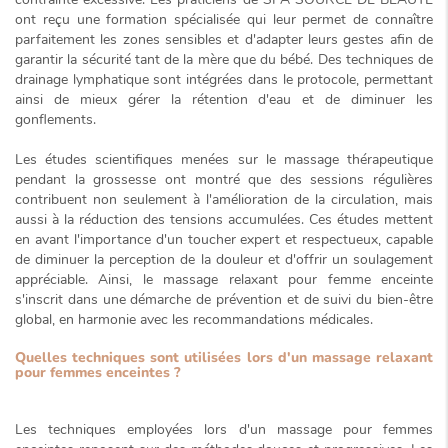
ont reçu une formation spécialisée qui leur permet de connaître
parfaitement les zones sensibles et d'adapter leurs gestes afin de
garantir la sécurité tant de la mère que du bébé. Des techniques de
drainage lymphatique sont intégrées dans le protocole, permettant
ainsi de mieux gérer la rétention d'eau et de diminuer les
gonflements.
Les études scientifiques menées sur le massage thérapeutique
pendant la grossesse ont montré que des sessions régulières
contribuent non seulement à l'amélioration de la circulation, mais
aussi à la réduction des tensions accumulées. Ces études mettent
en avant l'importance d'un
toucher expert et respectueux
, capable
de diminuer la perception de la douleur et d'offrir un soulagement
appréciable. Ainsi, le massage relaxant pour femme enceinte
s'inscrit dans une démarche de prévention et de suivi du bien-être
global, en harmonie avec les recommandations médicales.
Quelles techniques sont utilisées lors d'un massage relaxant
pour femmes enceintes ?
Les techniques employées lors d'un massage pour femmes