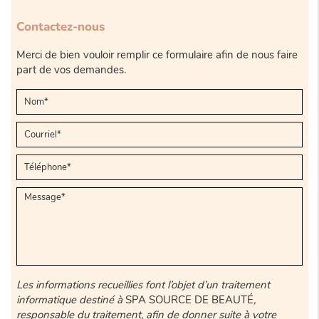
Contactez-nous
Merci de bien vouloir remplir ce formulaire afin de nous faire
part de vos demandes.
Les informations recueillies font l’objet d’un traitement
informatique destiné à
SPA SOURCE DE BEAUTÉ
,
responsable du traitement, afin de donner suite à votre