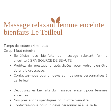
Massage relaxant femme enceinte
bienfaits Le Teilleul
Temps de lecture : 4 minutes
Ce qu'il faut retenir :
Bénéficiez des bienfaits du
massage relaxant femme
enceinte
à SPA SOURCE DE BEAUTÉ.
Profitez de prestations spécialisées pour votre bien-être
durant la grossesse.
Contactez-nous pour un devis sur nos soins personnalisés à
Le Teilleul.
Découvrez les bienfaits du massage relaxant pour femmes
enceintes
Nos prestations spécifiques pour votre bien-être
Contactez-nous pour un devis personnalisé à Le Teilleul