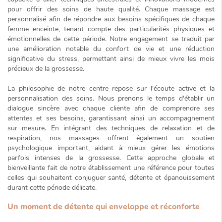
pour offrir des soins de haute qualité. Chaque massage est
personnalisé afin de répondre aux besoins spécifiques de chaque
femme enceinte, tenant compte des particularités physiques et
émotionnelles de cette période. Notre engagement se traduit par
une amélioration notable du confort de vie et une réduction
significative du stress, permettant ainsi de mieux vivre les mois
précieux de la grossesse.
La philosophie de notre centre repose sur l'écoute active et la
personnalisation des soins. Nous prenons le temps d'établir un
dialogue sincère avec chaque cliente afin de comprendre ses
attentes et ses besoins, garantissant ainsi un accompagnement
sur mesure. En intégrant des techniques de relaxation et de
respiration, nos massages offrent également un
soutien
psychologique important
, aidant à mieux gérer les émotions
parfois intenses de la grossesse. Cette approche globale et
bienveillante fait de notre établissement une référence pour toutes
celles qui souhaitent conjuguer santé, détente et épanouissement
durant cette période délicate.
Un moment de détente qui enveloppe et réconforte