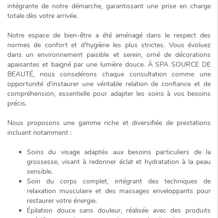
intégrante de notre démarche, garantissant une prise en charge
totale dès votre arrivée.
Notre espace de bien-être a été aménagé dans le respect des
normes de confort et d'hygiène les plus strictes. Vous évoluez
dans un environnement
paisible et serein
, orné de décorations
apaisantes et baigné par une lumière douce. À SPA SOURCE DE
BEAUTÉ, nous considérons chaque consultation comme une
opportunité d'instaurer une véritable relation de confiance et de
compréhension, essentielle pour adapter les soins à vos besoins
précis.
Nous proposons une gamme riche et diversifiée de prestations
incluant notamment :
Soins du visage adaptés aux besoins particuliers de la
grossesse, visant à redonner éclat et hydratation à la peau
sensible.
Soin du corps complet, intégrant des techniques de
relaxation musculaire et des massages enveloppants pour
restaurer votre énergie.
Épilation douce sans douleur, réalisée avec des produits