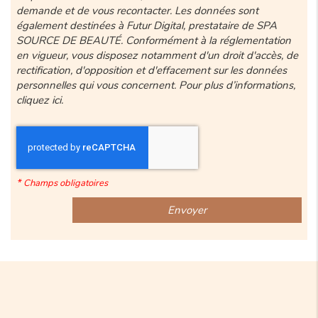
demande et de vous recontacter. Les données sont
également destinées à Futur Digital, prestataire de SPA
SOURCE DE BEAUTÉ. Conformément à la réglementation
en vigueur, vous disposez notamment d'un droit d'accès, de
rectification, d'opposition et d'effacement sur les données
personnelles qui vous concernent. Pour plus d’informations,
cliquez
ici
.
*
Champs obligatoires