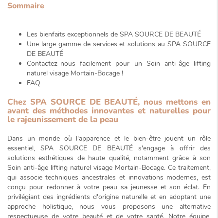
Sommaire
Les bienfaits exceptionnels de SPA SOURCE DE BEAUTÉ
Une large gamme de services et solutions au SPA SOURCE
DE BEAUTÉ
Contactez-nous facilement pour un
Soin anti-âge lifting
naturel visage Mortain-Bocage
!
FAQ
Chez SPA SOURCE DE BEAUTÉ, nous mettons en
avant des méthodes innovantes et naturelles pour
le rajeunissement de la peau
Dans un monde où l'apparence et le bien-être jouent un rôle
essentiel, SPA SOURCE DE BEAUTÉ s'engage à offrir des
solutions esthétiques de haute qualité, notamment grâce à son
Soin anti-âge lifting naturel visage Mortain-Bocage
. Ce traitement,
qui associe
techniques ancestrales
et innovations modernes, est
conçu pour redonner à votre peau sa jeunesse et son éclat. En
privilégiant des ingrédients d'origine naturelle et en adoptant une
approche holistique, nous vous proposons une alternative
respectueuse de votre beauté et de votre santé. Notre équipe,