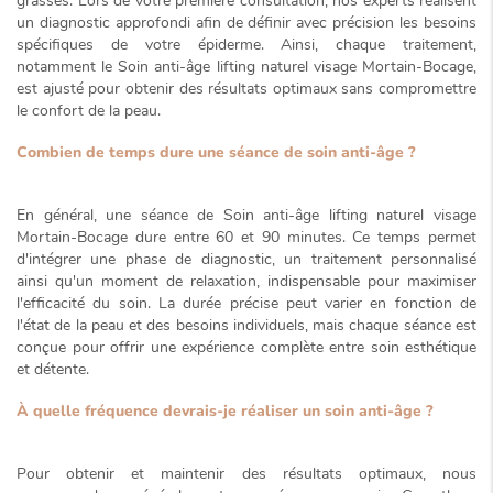
grasses. Lors de votre première consultation, nos experts réalisent
un diagnostic approfondi afin de définir avec précision les besoins
spécifiques de votre épiderme. Ainsi, chaque traitement,
notamment le
Soin anti-âge lifting naturel visage Mortain-Bocage
,
est ajusté pour obtenir des résultats optimaux sans compromettre
le confort de la peau.
Combien de temps dure une séance de soin anti-âge ?
En général, une séance de
Soin anti-âge lifting naturel visage
Mortain-Bocage
dure entre
60 et 90 minutes
. Ce temps permet
d'intégrer une phase de diagnostic, un traitement personnalisé
ainsi qu'un moment de relaxation, indispensable pour maximiser
l'efficacité du soin. La durée précise peut varier en fonction de
l'état de la peau et des besoins individuels, mais chaque séance est
conçue pour offrir une expérience complète entre soin esthétique
et détente.
À quelle fréquence devrais-je réaliser un soin anti-âge ?
Pour obtenir et maintenir des résultats optimaux, nous