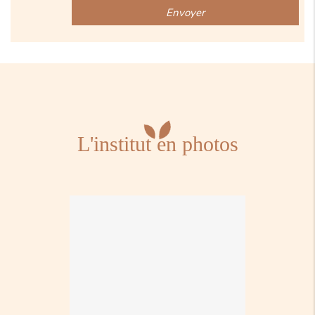
L'institut en photos