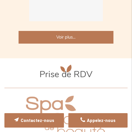
Voir plus...
Prise de RDV
Contactez-nous
Appelez-nous