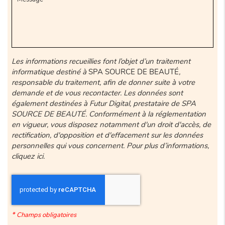
Les informations recueillies font l’objet d’un traitement
informatique destiné à
SPA SOURCE DE BEAUTÉ
,
responsable du traitement, afin de donner suite à votre
demande et de vous recontacter. Les données sont
également destinées à Futur Digital, prestataire de SPA
SOURCE DE BEAUTÉ. Conformément à la réglementation
en vigueur, vous disposez notamment d'un droit d'accès, de
rectification, d'opposition et d'effacement sur les données
personnelles qui vous concernent. Pour plus d’informations,
cliquez
ici
.
*
Champs obligatoires