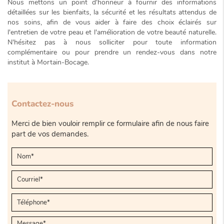
Nous mettons un point d'honneur à fournir des informations
détaillées sur les bienfaits, la sécurité et les résultats attendus de
nos soins, afin de vous aider à faire des
choix éclairés
sur
l'entretien de votre peau et l'amélioration de votre beauté naturelle.
N'hésitez pas à nous solliciter pour toute information
complémentaire ou pour prendre un rendez-vous dans notre
institut à Mortain-Bocage.
Contactez-nous
Merci de bien vouloir remplir ce formulaire afin de nous faire
part de vos demandes.