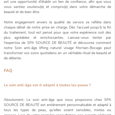
est une opportunité d'établir un
lien de confiance
, afin que vous
vous sentiez soutenu(e) et compris(e) dans votre démarche de
beauté et de bien-être.
Notre engagement envers la qualité de service se reflète dans
chaque détail de notre prise en charge. Dès l'accueil jusqu'à la fin
du traitement, tout est pensé pour que votre expérience soit des
plus agréables et enrichissantes. Laissez-vous tenter par
l'expertise de SPA SOURCE DE BEAUTÉ et découvrez comment
notre
Soin anti-âge lifting naturel visage Mortain-Bocage
peut
transformer vos soins quotidiens en un véritable
rituel de beauté et
de détente
.
FAQ
Le soin anti-âge est-il adapté à toutes les peaux ?
Absolument. Le soin anti-âge que nous proposons chez SPA
SOURCE DE BEAUTÉ est entièrement personnalisable et adapté à
tous les types de peau, qu'elles soient sensibles, mixtes ou