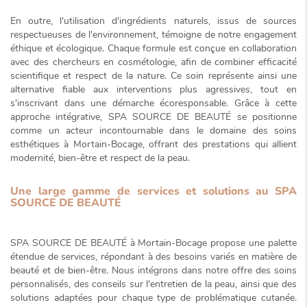
En outre, l'utilisation d'ingrédients naturels, issus de sources
respectueuses de l'environnement, témoigne de notre engagement
éthique et écologique
. Chaque formule est conçue en collaboration
avec des chercheurs en cosmétologie, afin de combiner efficacité
scientifique et respect de la nature. Ce soin représente ainsi une
alternative fiable aux interventions plus agressives, tout en
s'inscrivant dans une démarche écoresponsable. Grâce à cette
approche intégrative, SPA SOURCE DE BEAUTÉ se positionne
comme un acteur incontournable dans le domaine des soins
esthétiques à Mortain-Bocage, offrant des prestations qui allient
modernité, bien-être et respect de la peau.
Une large gamme de services et solutions au SPA
SOURCE DE BEAUTÉ
SPA SOURCE DE BEAUTÉ à Mortain-Bocage propose une palette
étendue de services, répondant à des besoins variés en matière de
beauté et de bien-être. Nous intégrons dans notre offre des soins
personnalisés, des conseils sur l'entretien de la peau, ainsi que des
solutions adaptées pour chaque type de problématique cutanée.