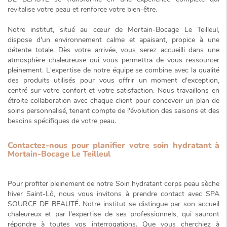
revitalise votre peau et renforce votre bien-être.
Notre institut, situé au cœur de Mortain-Bocage Le Teilleul,
dispose d'un environnement calme et apaisant, propice à une
détente totale. Dès votre arrivée, vous serez accueilli dans une
atmosphère chaleureuse
qui vous permettra de vous ressourcer
pleinement. L'expertise de notre équipe se combine avec la qualité
des produits utilisés pour vous offrir un moment d'exception,
centré sur votre confort et votre satisfaction. Nous travaillons en
étroite collaboration avec chaque client pour concevoir un plan de
soins personnalisé, tenant compte de l'évolution des saisons et des
besoins spécifiques de votre peau.
Contactez-nous pour planifier votre soin hydratant à
Mortain-Bocage Le Teilleul
Pour profiter pleinement de notre
Soin hydratant corps peau sèche
hiver Saint-Lô
, nous vous invitons à prendre contact avec SPA
SOURCE DE BEAUTÉ. Notre institut se distingue par son accueil
chaleureux et par l'expertise de ses professionnels, qui sauront
répondre à toutes vos interrogations. Que vous cherchiez à