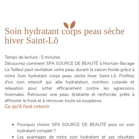
Soin hydratant corps peau sèche
hiver Saint-Lô
Temps de lecture : 5 minutes
Découvrez comment SPA SOURCE DE BEAUTÉ à Mortain-Bocage
Le Teilleul peut revitaliser votre peau durant la saison froide grâce à
notre
Soin hydratant corps peau sèche hiver Saint-Lô
. Profitez
d'un soin intensif qui allie hydratation, nutrition cutanée et
relaxation pour lutter efficacement contre les agressions
hivernales. Retrouvez une peau éclatante et renforcée, prête à
affronter le froid et à retrouver toute sa souplesse.
Ce qu'il faut retenir
Pourquoi choisir SPA SOURCE DE BEAUTÉ pour un soin
hydratant complet ?
Les avantages de notre soin hydratant et ses résultats