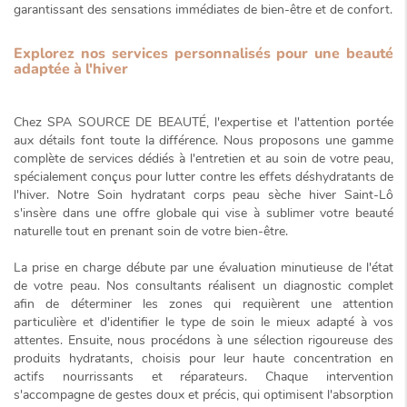
garantissant des sensations immédiates de bien-être et de confort.
Explorez nos services personnalisés pour une beauté
adaptée à l'hiver
Chez SPA SOURCE DE BEAUTÉ, l'expertise et l'attention portée
aux détails font toute la différence. Nous proposons une gamme
complète de services dédiés à l'entretien et au soin de votre peau,
spécialement conçus pour lutter contre les effets déshydratants de
l'hiver. Notre
Soin hydratant corps peau sèche hiver Saint-Lô
s'insère dans une offre globale qui vise à sublimer votre beauté
naturelle tout en prenant soin de votre bien-être.
La prise en charge débute par une évaluation minutieuse de l'état
de votre peau. Nos consultants réalisent un diagnostic complet
afin de déterminer les zones qui requièrent une attention
particulière et d'identifier le type de soin le mieux adapté à vos
attentes. Ensuite, nous procédons à une sélection rigoureuse des
produits hydratants, choisis pour leur
haute concentration en
actifs nourrissants et réparateurs
. Chaque intervention
s'accompagne de gestes doux et précis, qui optimisent l'absorption