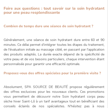
Foire aux questions : tout savoir sur le soin hydratant
pour une peau resplendissante
Combien de temps dure une séance de soin hydratant ?
Généralement, une séance de soin hydratant dure entre
60 et 90
minutes
. Ce délai permet d'intégrer toutes les étapes du traitement,
de l'évaluation initiale au massage ciblé, en passant par l'application
des produits adaptés. La durée exacte dépend de la spécificité de
votre peau et de vos besoins particuliers, chaque intervention étant
personnalisée pour garantir une efficacité optimale.
Proposez-vous des offres spéciales pour la première visite ?
Absolument, SPA SOURCE DE BEAUTÉ propose régulièrement
des offres exclusives pour les nouveaux clients. Ces promotions
vous permettent de découvrir notre
Soin hydratant corps peau
sèche hiver Saint-Lô
à un
tarif avantageux
tout en bénéficiant des
conseils éclairés de nos spécialistes. N'hésitez pas à nous