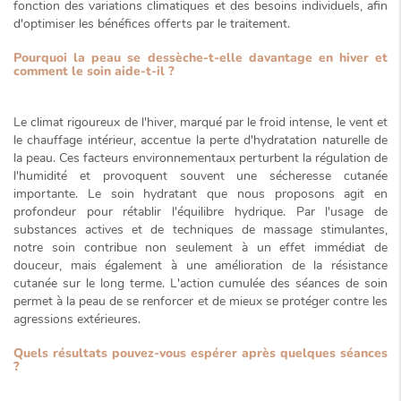
fonction des variations climatiques et des besoins individuels, afin
d'optimiser les bénéfices offerts par le traitement.
Pourquoi la peau se dessèche-t-elle davantage en hiver et
comment le soin aide-t-il ?
Le climat rigoureux de l'hiver, marqué par le froid intense, le vent et
le chauffage intérieur, accentue la perte d'hydratation naturelle de
la peau. Ces facteurs environnementaux perturbent la régulation de
l'humidité et provoquent souvent une sécheresse cutanée
importante. Le soin hydratant que nous proposons agit
en
profondeur
pour rétablir l'équilibre hydrique. Par l'usage de
substances actives et de techniques de massage stimulantes,
notre soin contribue non seulement à un effet immédiat de
douceur, mais également à une amélioration de la résistance
cutanée sur le long terme. L'action cumulée des séances de soin
permet à la peau de se renforcer et de mieux se protéger contre les
agressions extérieures.
Quels résultats pouvez-vous espérer après quelques séances
?