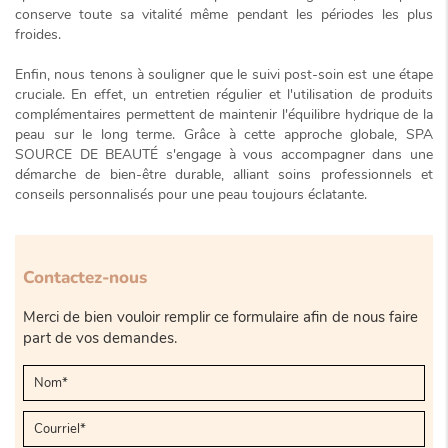
conserve toute sa vitalité même pendant les périodes les plus
froides.
Enfin, nous tenons à souligner que le
suivi post-soin
est une étape
cruciale. En effet, un entretien régulier et l'utilisation de produits
complémentaires permettent de maintenir l'équilibre hydrique de la
peau sur le long terme. Grâce à cette approche globale, SPA
SOURCE DE BEAUTÉ s'engage à vous accompagner dans une
démarche de bien-être durable, alliant soins professionnels et
conseils personnalisés pour une peau toujours éclatante.
Contactez-nous
Merci de bien vouloir remplir ce formulaire afin de nous faire
part de vos demandes.