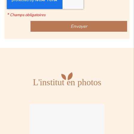
*
Champs obligatoires
L'institut en photos