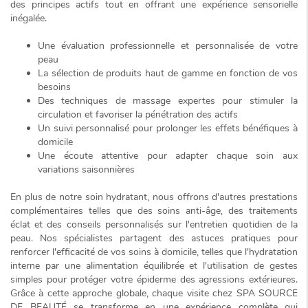
des principes actifs tout en offrant une expérience sensorielle
inégalée.
Une évaluation professionnelle et personnalisée de votre
peau
La sélection de produits haut de gamme en fonction de vos
besoins
Des techniques de massage expertes pour stimuler la
circulation et favoriser la pénétration des actifs
Un suivi personnalisé pour prolonger les effets bénéfiques à
domicile
Une écoute attentive pour adapter chaque soin aux
variations saisonnières
En plus de notre soin hydratant, nous offrons d'autres prestations
complémentaires telles que des soins anti-âge, des traitements
éclat et des conseils personnalisés sur l'entretien quotidien de la
peau. Nos spécialistes partagent des astuces pratiques pour
renforcer l'efficacité de vos soins à domicile, telles que l'hydratation
interne par une alimentation équilibrée et l'utilisation de gestes
simples pour protéger votre épiderme des agressions extérieures.
Grâce à cette approche globale, chaque visite chez SPA SOURCE
DE BEAUTÉ se transforme en une expérience complète qui