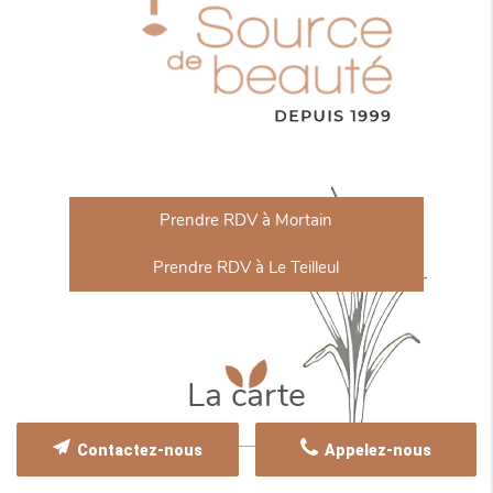
Prendre RDV à Mortain
Prendre RDV à Le Teilleul
La carte
Contactez-nous
Appelez-nous