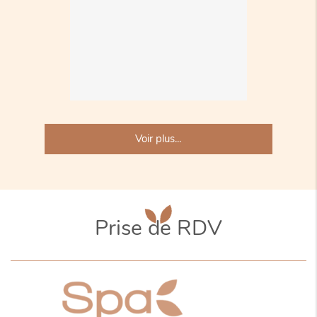
Voir plus...
Prise de RDV