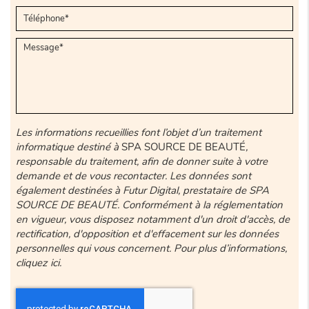
Les informations recueillies font l’objet d’un traitement
informatique destiné à
SPA SOURCE DE BEAUTÉ
,
responsable du traitement, afin de donner suite à votre
demande et de vous recontacter. Les données sont
également destinées à Futur Digital, prestataire de SPA
SOURCE DE BEAUTÉ. Conformément à la réglementation
en vigueur, vous disposez notamment d'un droit d'accès, de
rectification, d'opposition et d'effacement sur les données
personnelles qui vous concernent. Pour plus d’informations,
cliquez
ici
.