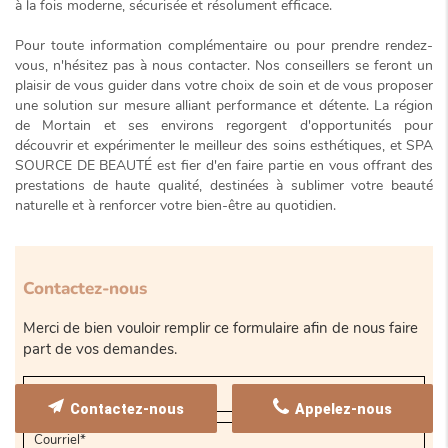
à la fois moderne, sécurisée et résolument efficace.
Pour toute information complémentaire ou pour prendre rendez-
vous, n'hésitez pas à nous contacter. Nos conseillers se feront un
plaisir de vous guider dans votre choix de soin et de vous proposer
une solution sur mesure alliant performance et détente. La région
de Mortain et ses environs regorgent d'opportunités pour
découvrir et expérimenter le meilleur des soins esthétiques, et SPA
SOURCE DE BEAUTÉ est fier d'en faire partie en vous offrant des
prestations de haute qualité, destinées à sublimer votre beauté
naturelle et à renforcer votre bien-être au quotidien.
Contactez-nous
Merci de bien vouloir remplir ce formulaire afin de nous faire
part de vos demandes.
Contactez-nous
Appelez-nous