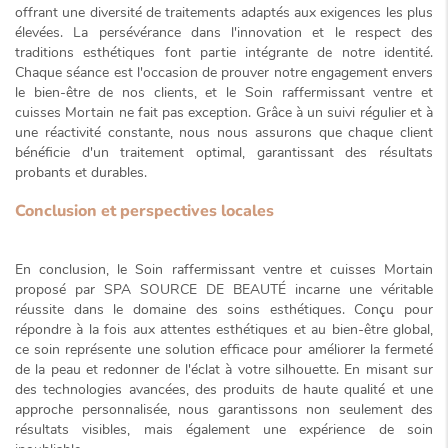
offrant une diversité de traitements adaptés aux exigences les plus
élevées. La persévérance dans l'innovation et le respect des
traditions esthétiques font partie intégrante de notre identité.
Chaque séance est l'occasion de prouver notre engagement envers
le bien-être de nos clients, et le
Soin raffermissant ventre et
cuisses Mortain
ne fait pas exception. Grâce à un suivi régulier et à
une réactivité constante, nous nous assurons que chaque client
bénéficie d'un traitement optimal, garantissant des résultats
probants et durables.
Conclusion et perspectives locales
En conclusion, le
Soin raffermissant ventre et cuisses Mortain
proposé par SPA SOURCE DE BEAUTÉ incarne une véritable
réussite dans le domaine des soins esthétiques. Conçu pour
répondre à la fois aux attentes esthétiques et au bien-être global,
ce soin représente une solution efficace pour améliorer la fermeté
de la peau et redonner de l'éclat à votre silhouette. En misant sur
des technologies avancées, des produits de haute qualité et une
approche personnalisée, nous garantissons non seulement des
résultats visibles, mais également une expérience de soin