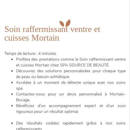
Soin raffermissant ventre et
cuisses Mortain
Temps de lecture : 4 minutes
Profitez des prestations comme le
Soin raffermissant ventre
et cuisses Mortain
chez SPA SOURCE DE BEAUTÉ.
Découvrez des solutions personnalisées pour chaque type
de peau ou besoin esthétique.
Accédez à un moment de détente unique avec nos soins
spa.
Contactez-nous pour un devis personnalisé à Mortain-
Bocage.
Bénéficiez d'un accompagnement expert et d'un suivi
rigoureux pour un résultat optimal.
Des résultats visibles rapidement grâce à nos soins
raffermissants