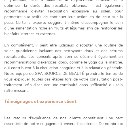
optimiser la durée des résultats obtenus. Il est également
recommandé d'éviter l'exposition excessive au soleil, pour
permettre aux actifs de continuer leur action en douceur sur la
peau. Certains experts suggèrent même d'accompagner le soin
d'une alimentation riche en fruits et légumes afin de renforcer les
bienfaits internes et externes.
En complément, il peut être judicieux d'adopter une routine de
soins quotidienne incluant des nettoyants doux et des sérums
revitalisants. Les conseils après soin se déclinent également en
recommandations d'exercices doux, comme le yoga ou la marche,
qui contribuent à la circulation sanguine et à la relaxation générale.
Notre équipe de SPA SOURCE DE BEAUTÉ prendra le temps de
vous expliquer toutes ces étapes lors de votre consultation post-
traitement, afin d'assurer une continuité dans l'efficacité du soin
raffermissant.
Témoignages et expérience client
Les retours d'expérience de nos clients constituent une part
essentielle de notre engagement envers l'excellence. De nombreux