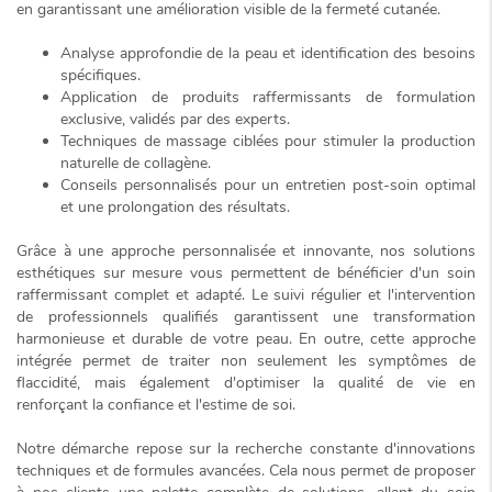
en garantissant une amélioration visible de la fermeté cutanée.
Analyse approfondie de la peau et identification des besoins
spécifiques.
Application de produits raffermissants de formulation
exclusive, validés par des experts.
Techniques de massage ciblées pour stimuler la production
naturelle de collagène.
Conseils personnalisés pour un entretien post-soin optimal
et une prolongation des résultats.
Grâce à une approche personnalisée et innovante, nos solutions
esthétiques sur mesure vous permettent de bénéficier d'un soin
raffermissant complet et adapté. Le suivi régulier et l'intervention
de professionnels qualifiés garantissent une transformation
harmonieuse et durable de votre peau. En outre, cette approche
intégrée permet de traiter non seulement les symptômes de
flaccidité, mais également d'optimiser la qualité de vie en
renforçant la confiance et l'estime de soi.
Notre démarche repose sur la recherche constante d'innovations
techniques et de formules avancées. Cela nous permet de proposer