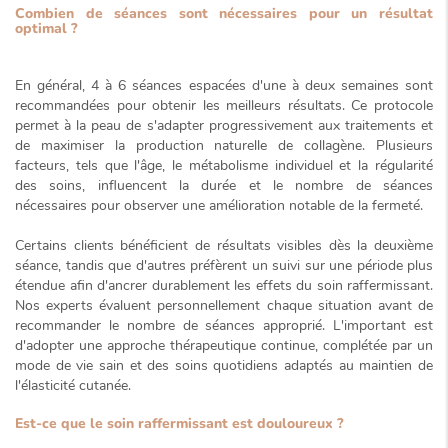
Combien de séances sont nécessaires pour un résultat
optimal ?
En général,
4 à 6 séances
espacées d'une à deux semaines sont
recommandées pour obtenir les meilleurs résultats. Ce protocole
permet à la peau de s'adapter progressivement aux traitements et
de maximiser la production naturelle de collagène. Plusieurs
facteurs, tels que l'âge, le métabolisme individuel et la régularité
des soins, influencent la durée et le nombre de séances
nécessaires pour observer une amélioration notable de la fermeté.
Certains clients bénéficient de résultats visibles dès la deuxième
séance, tandis que d'autres préfèrent un suivi sur une période plus
étendue afin d'ancrer durablement les effets du soin raffermissant.
Nos experts évaluent personnellement chaque situation avant de
recommander le nombre de séances approprié. L'important est
d'adopter une approche thérapeutique continue, complétée par un
mode de vie sain et des soins quotidiens adaptés au maintien de
l'élasticité cutanée.
Est-ce que le soin raffermissant est douloureux ?