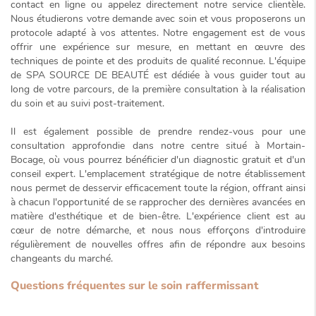
contact en ligne ou appelez directement notre service clientèle.
Nous étudierons votre demande avec soin et vous proposerons un
protocole adapté à vos attentes. Notre engagement est de vous
offrir une expérience sur mesure, en mettant en œuvre des
techniques de pointe et des produits de qualité reconnue. L'équipe
de SPA SOURCE DE BEAUTÉ est dédiée à vous guider tout au
long de votre parcours, de la première consultation à la réalisation
du soin et au suivi post-traitement.
Il est également possible de prendre rendez-vous pour une
consultation approfondie dans notre centre situé à Mortain-
Bocage, où vous pourrez bénéficier d'un
diagnostic gratuit
et d'un
conseil expert. L'emplacement stratégique de notre établissement
nous permet de desservir efficacement toute la région, offrant ainsi
à chacun l'opportunité de se rapprocher des dernières avancées en
matière d'esthétique et de bien-être. L'expérience client est au
cœur de notre démarche, et nous nous efforçons d'introduire
régulièrement de nouvelles offres afin de répondre aux besoins
changeants du marché.
Questions fréquentes sur le soin raffermissant