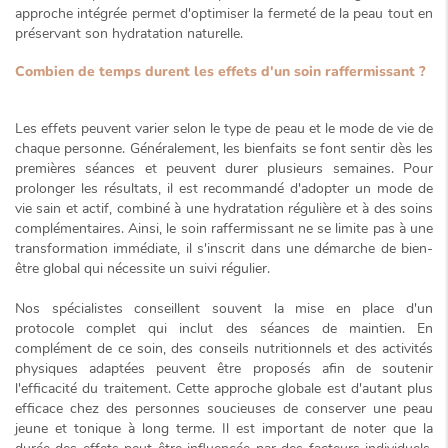
approche intégrée permet d'optimiser la fermeté de la peau tout en
préservant son hydratation naturelle.
Combien de temps durent les effets d'un soin raffermissant ?
Les effets peuvent varier selon le type de peau et le mode de vie de
chaque personne. Généralement, les bienfaits se font sentir dès les
premières séances et peuvent durer plusieurs semaines. Pour
prolonger les résultats, il est recommandé d'adopter un
mode de
vie sain et actif
, combiné à une hydratation régulière et à des soins
complémentaires. Ainsi, le soin raffermissant ne se limite pas à une
transformation immédiate, il s'inscrit dans une démarche de bien-
être global qui nécessite un suivi régulier.
Nos spécialistes conseillent souvent la mise en place d'un
protocole complet qui inclut des séances de maintien. En
complément de ce soin, des conseils nutritionnels et des activités
physiques adaptées peuvent être proposés afin de soutenir
l'efficacité du traitement. Cette approche globale est d'autant plus
efficace chez des personnes soucieuses de conserver une peau
jeune et tonique à long terme. Il est important de noter que la