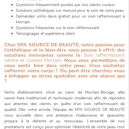
Questions fréquemment posées par nos clients curieux
Solutions esthétiques sur mesure pour le soin de votre peau
Demandez votre devis gratuit pour un soin raffermissant à
Mortain
Questions fréquentes sur le soin raffermissant
Témoignages et expérience client
Chez SPA SOURCE DE BEAUTÉ, notre passion pour
l'esthétique et le bien-être nous pousse à offrir des
solutions innovantes comme le
Soin raffermissant
ventre et cuisses Mortain
. Nous vous permettons de
vous sentir bien dans votre peau. Vous souhaitez
raffermir votre corps ? Ou peut-être cherchez-vous
à échapper au stress quotidien avec une séance spa
?
Notre établissement, situé au cœur de Mortain-Bocage, allie
savoir-faire traditionnel
et techniques modernes afin de répondre
aux attentes des clients en quête d'un soin raffermissant de
qualité. Dès votre arrivée, l'équipe de SPA SOURCE DE BEAUTÉ
vous accueille dans une ambiance chaleureuse et apaisante,
propice à la détente et au renouveau. L'ensemble de nos
prestations est conçu pour optimiser l'élasticité de votre peau tout