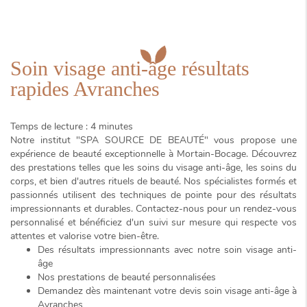
Soin visage anti-âge résultats
rapides Avranches
Temps de lecture : 4 minutes
Notre institut "SPA SOURCE DE BEAUTÉ" vous propose une
expérience de beauté exceptionnelle à Mortain-Bocage. Découvrez
des prestations telles que les
soins du visage anti-âge
, les soins du
corps, et bien d'autres rituels de beauté. Nos spécialistes formés et
passionnés utilisent des techniques de pointe pour des résultats
impressionnants et durables. Contactez-nous pour un rendez-vous
personnalisé et bénéficiez d'un suivi sur mesure qui respecte vos
attentes et valorise votre bien-être.
Des résultats impressionnants avec notre soin visage anti-
âge
Nos prestations de beauté personnalisées
Demandez dès maintenant votre devis soin visage anti-âge à
Avranches