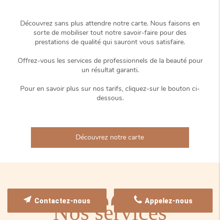
Découvrez sans plus attendre notre carte. Nous faisons en
sorte de mobiliser tout notre savoir-faire pour des
prestations de qualité qui sauront vous satisfaire.
Offrez-vous les services de professionnels de la beauté pour
un résultat garanti.
Pour en savoir plus sur nos tarifs, cliquez-sur le bouton ci-
dessous.
Découvrez notre carte
Contactez-nous
Appelez-nous
Nos services