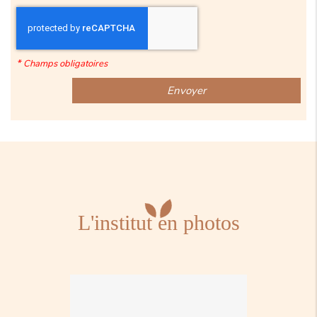
*
Champs obligatoires
L'institut en photos