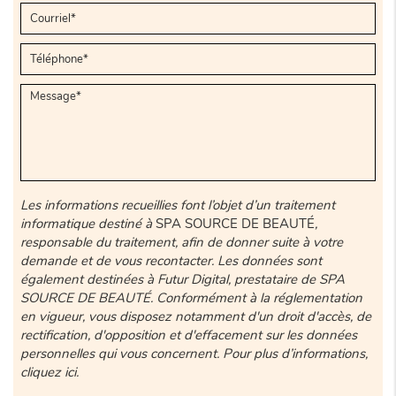
Les informations recueillies font l’objet d’un traitement
informatique destiné à
SPA SOURCE DE BEAUTÉ
,
responsable du traitement, afin de donner suite à votre
demande et de vous recontacter. Les données sont
également destinées à Futur Digital, prestataire de SPA
SOURCE DE BEAUTÉ. Conformément à la réglementation
en vigueur, vous disposez notamment d'un droit d'accès, de
rectification, d'opposition et d'effacement sur les données
personnelles qui vous concernent. Pour plus d’informations,
cliquez
ici
.