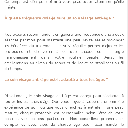
Ce temps est idéal pour offrir à votre peau toute l'attention qu'elle
mérite.
À quelle fréquence dois-je faire un soin visage anti-âge ?
Nos experts recommandent en général une fréquence d'une à deux
séances par mois pour maintenir une peau revitalisée et prolonger
les bénéfices du traitement. Un suivi régulier permet d'ajuster les
protocoles et de veiller à ce que chaque soin s'intègre
harmonieusement dans votre routine beauté. Ainsi, les
améliorations au niveau du tonus et de l'éclat se stabilisent au fil
du temps.
Le soin visage anti-âge est-il adapté à tous les âges ?
Absolument, le soin visage anti-âge est conçu pour s'adapter à
toutes les tranches d'âge. Que vous soyez à l'aube d'une première
expérience de soin ou que vous cherchiez à entretenir une
peau
mature
, chaque protocole est personnalisé selon l'état de votre
peau et vos besoins particuliers. Nos conseillers prennent en
compte les spécificités de chaque âge pour recommander le