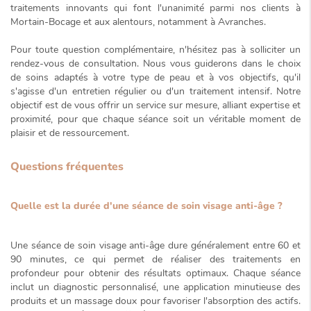
traitements innovants qui font l'unanimité parmi nos clients à
Mortain-Bocage et aux alentours, notamment à Avranches.
Pour toute question complémentaire, n'hésitez pas à solliciter un
rendez-vous de consultation. Nous vous guiderons dans le choix
de soins adaptés à votre type de peau et à vos objectifs, qu'il
s'agisse d'un entretien régulier ou d'un traitement intensif. Notre
objectif est de vous offrir un service sur mesure, alliant expertise et
proximité, pour que chaque séance soit un véritable moment de
plaisir et de ressourcement.
Questions fréquentes
Quelle est la durée d'une séance de soin visage anti-âge ?
Une séance de soin visage anti-âge dure généralement entre 60 et
90 minutes, ce qui permet de réaliser des traitements en
profondeur pour obtenir des résultats optimaux. Chaque séance
inclut un diagnostic personnalisé, une application minutieuse des
produits et un massage doux pour favoriser l'absorption des actifs.