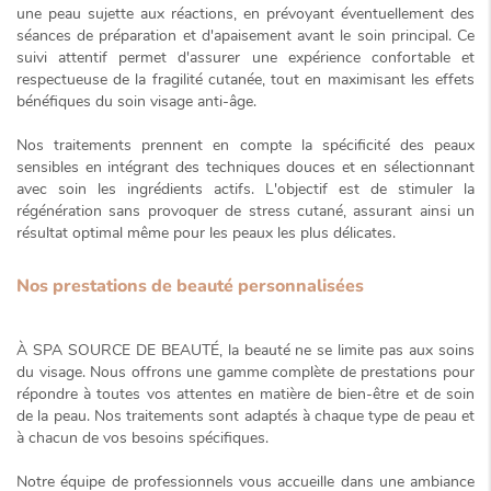
une peau sujette aux réactions, en prévoyant éventuellement des
séances de préparation et d'apaisement avant le soin principal. Ce
suivi attentif permet d'assurer une expérience confortable et
respectueuse de la fragilité cutanée, tout en maximisant les effets
bénéfiques du soin visage anti-âge.
Nos traitements prennent en compte la spécificité des peaux
sensibles en intégrant des techniques douces et en sélectionnant
avec soin les ingrédients actifs. L'objectif est de stimuler la
régénération sans provoquer de stress cutané, assurant ainsi un
résultat optimal même pour les peaux les plus délicates.
Nos prestations de beauté personnalisées
À SPA SOURCE DE BEAUTÉ, la beauté ne se limite pas aux soins
du visage. Nous offrons une gamme complète de prestations pour
répondre à toutes vos attentes en matière de bien-être et de soin
de la peau. Nos traitements sont adaptés à chaque type de peau et
à chacun de vos besoins spécifiques.
Notre équipe de professionnels vous accueille dans une ambiance