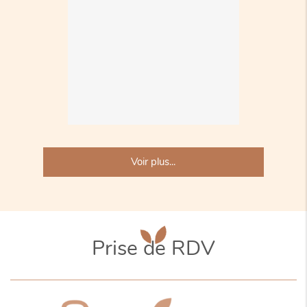
Voir plus...
Prise de RDV