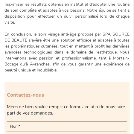
maximiser les résultats obtenus en institut et d'adopter une routine
de soin complète et adaptée à vos besoins. Notre équipe se tient à
disposition pour effectuer un suivi personnalisé lors de chaque
visite.
En conclusion, le soin visage anti-âge proposé par SPA SOURCE
DE BEAUTÉ s'avère être une solution efficace et adaptée à toutes
les problématiques cutanées, tout en mettant à profit les dernières
avancées technologiques dans le domaine de l'esthétique. Nous
intervenons avec passion et professionnalisme, tant à Mortain-
Bocage qu'à Avranches, afin de vous garantir une expérience de
beauté unique et inoubliable.
Contactez-nous
Merci de bien vouloir remplir ce formulaire afin de nous faire
part de vos demandes.