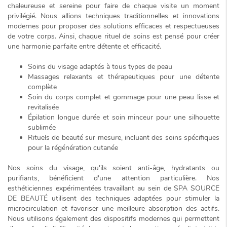
chaleureuse et sereine pour faire de chaque visite un moment
privilégié. Nous allions techniques traditionnelles et innovations
modernes pour proposer des solutions efficaces et respectueuses
de votre corps. Ainsi, chaque rituel de soins est pensé pour créer
une harmonie parfaite entre détente et efficacité.
Soins du visage adaptés à tous types de peau
Massages relaxants et thérapeutiques pour une détente
complète
Soin du corps complet et gommage pour une peau lisse et
revitalisée
Épilation longue durée et soin minceur pour une silhouette
sublimée
Rituels de beauté sur mesure, incluant des soins spécifiques
pour la régénération cutanée
Nos soins du visage, qu'ils soient anti-âge, hydratants ou
purifiants, bénéficient d'une attention particulière. Nos
esthéticiennes expérimentées travaillant au sein de SPA SOURCE
DE BEAUTÉ utilisent des techniques adaptées pour stimuler la
microcirculation
et favoriser une meilleure absorption des actifs.
Nous utilisons également des dispositifs modernes qui permettent