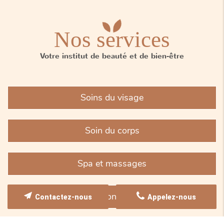
Nos services
Votre institut de beauté et de bien-être
Soins du visage
Soin du corps
Spa et massages
Épilation longue durée
Contactez-nous
Appelez-nous