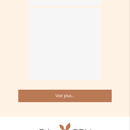
Voir plus...