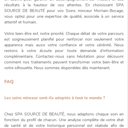
résultats à la hauteur de vos attentes. En choisissant SPA
SOURCE DE BEAUTÉ pour vos
Soins minceur Mortain-Bocage
,
vous optez pour une
expertise de qualité
, associée à un service
attentif et humain.
Votre bien-être est notre priorité. Chaque détail de votre parcours
est soigneusement planifié pour renforcer non seulement votre
apparence mais aussi votre confiance et votre sérénité. Nous
restons à votre écoute pour toute demande d'information
complémentaire. Contactez-nous sans hésitation pour découvrir
comment nos traitements peuvent transformer votre bien-être et
votre silhouette. Nous sommes disponibles dès maintenant.
FAQ
Les soins minceur sont-ils adaptés à tout le monde ?
Chez SPA SOURCE DE BEAUTÉ, nous adaptons chaque soin en
fonction du profil de chacun. Une analyse complète de votre état
de santé et de votre historique personnel est réalisée afin de