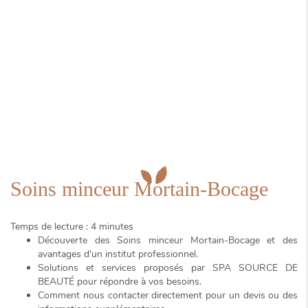
Soins minceur Mortain-Bocage
Temps de lecture : 4 minutes
Découverte des
Soins minceur Mortain-Bocage
et des
avantages d'un institut professionnel.
Solutions et services proposés par SPA SOURCE DE
BEAUTÉ pour répondre à vos besoins.
Comment nous contacter directement pour un devis ou des