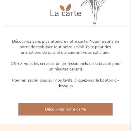
La carte
Découvrez sans plus attendre notre carte. Nous faisons en
sorte de mobiliser tout notre savoir-faire pour des
prestations de qualité qui sauront vous satisfaire.
Offrez-vous les services de professionnels de la beauté pour
un résultat garanti.
Pour en savoir plus sur nos tarifs, cliquez-sur le bouton ci-
dessous.
Découvrez notre carte