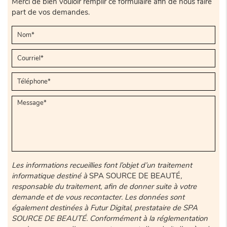
Merci de bien vouloir remplir ce formulaire afin de nous faire
part de vos demandes.
Les informations recueillies font l’objet d’un traitement
informatique destiné à
SPA SOURCE DE BEAUTÉ
,
responsable du traitement, afin de donner suite à votre
demande et de vous recontacter. Les données sont
également destinées à Futur Digital, prestataire de SPA
SOURCE DE BEAUTÉ. Conformément à la réglementation