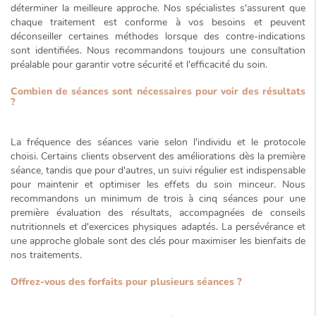
déterminer la meilleure approche. Nos spécialistes s'assurent que
chaque traitement est conforme à vos besoins et peuvent
déconseiller certaines méthodes lorsque des contre-indications
sont identifiées. Nous recommandons toujours une
consultation
préalable
pour garantir votre sécurité et l'efficacité du soin.
Combien de séances sont nécessaires pour voir des résultats
?
La fréquence des séances varie selon l'individu et le protocole
choisi. Certains clients observent des améliorations dès la première
séance, tandis que pour d'autres, un suivi régulier est indispensable
pour maintenir et optimiser les effets du soin minceur. Nous
recommandons un minimum de trois à cinq séances pour une
première évaluation des résultats, accompagnées de conseils
nutritionnels et d'exercices physiques adaptés. La
persévérance
et
une approche globale sont des clés pour maximiser les bienfaits de
nos traitements.
Offrez-vous des forfaits pour plusieurs séances ?