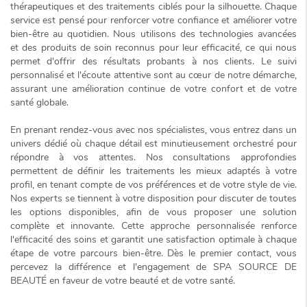
thérapeutiques et des traitements ciblés pour la silhouette. Chaque
service est pensé pour renforcer votre confiance et améliorer votre
bien-être au quotidien. Nous utilisons des technologies avancées
et des produits de soin reconnus pour leur efficacité, ce qui nous
permet d'offrir des résultats probants à nos clients. Le
suivi
personnalisé
et l'écoute attentive sont au cœur de notre démarche,
assurant une amélioration continue de votre confort et de votre
santé globale.
En prenant rendez-vous avec nos spécialistes, vous entrez dans un
univers dédié où chaque détail est minutieusement orchestré pour
répondre à vos attentes. Nos consultations approfondies
permettent de définir les traitements les mieux adaptés à votre
profil, en tenant compte de vos préférences et de votre style de vie.
Nos experts se tiennent à votre disposition pour discuter de toutes
les options disponibles, afin de vous proposer une solution
complète et innovante
. Cette approche personnalisée renforce
l'efficacité des soins et garantit une satisfaction optimale à chaque
étape de votre parcours bien-être. Dès le premier contact, vous
percevez la différence et l'engagement de SPA SOURCE DE
BEAUTÉ en faveur de votre beauté et de votre santé.