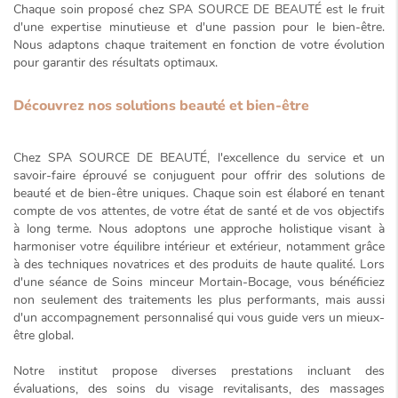
Chaque soin proposé chez SPA SOURCE DE BEAUTÉ est le fruit
d'une expertise minutieuse et d'une passion pour le bien-être.
Nous adaptons chaque traitement en fonction de votre évolution
pour garantir des résultats optimaux.
Découvrez nos solutions beauté et bien-être
Chez SPA SOURCE DE BEAUTÉ, l'excellence du service et un
savoir-faire éprouvé se conjuguent pour offrir des solutions de
beauté et de bien-être uniques. Chaque soin est élaboré en tenant
compte de vos attentes, de votre état de santé et de vos objectifs
à long terme. Nous adoptons une
approche holistique
visant à
harmoniser votre équilibre intérieur et extérieur, notamment grâce
à des techniques novatrices et des produits de haute qualité. Lors
d'une séance de
Soins minceur Mortain-Bocage
, vous bénéficiez
non seulement des traitements les plus performants, mais aussi
d'un accompagnement personnalisé qui vous guide vers un mieux-
être global.
Notre institut propose diverses prestations incluant des
évaluations, des soins du visage revitalisants, des massages