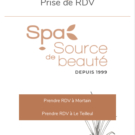
Prise de RDV
Prendre RDV à Mortain
Prendre RDV à Le Teilleul