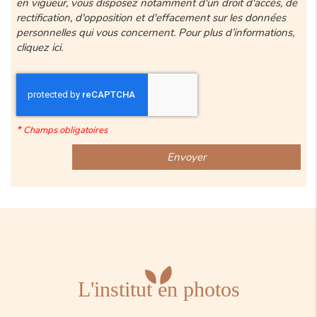
en vigueur, vous disposez notamment d'un droit d'accès, de
rectification, d'opposition et d'effacement sur les données
personnelles qui vous concernent. Pour plus d’informations,
cliquez
ici
.
*
Champs obligatoires
L'institut en photos