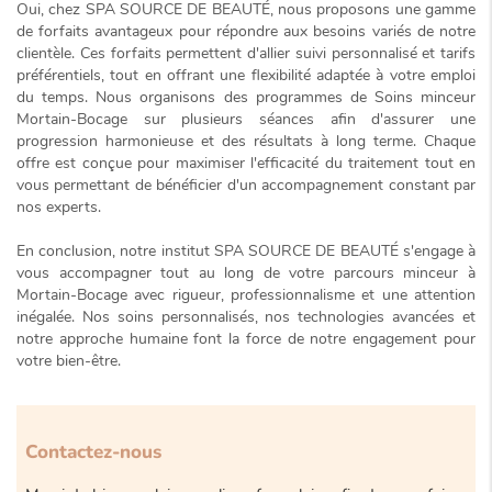
Oui, chez SPA SOURCE DE BEAUTÉ, nous proposons une gamme
de
forfaits avantageux
pour répondre aux besoins variés de notre
clientèle. Ces forfaits permettent d'allier suivi personnalisé et tarifs
préférentiels, tout en offrant une flexibilité adaptée à votre emploi
du temps. Nous organisons des programmes de
Soins minceur
Mortain-Bocage
sur plusieurs séances afin d'assurer une
progression harmonieuse et des résultats à long terme. Chaque
offre est conçue pour maximiser l'efficacité du traitement tout en
vous permettant de bénéficier d'un accompagnement constant par
nos experts.
En conclusion, notre institut SPA SOURCE DE BEAUTÉ s'engage à
vous accompagner tout au long de votre parcours minceur à
Mortain-Bocage avec
rigueur, professionnalisme
et une attention
inégalée. Nos soins personnalisés, nos technologies avancées et
notre approche humaine font la force de notre engagement pour
votre bien-être.
Contactez-nous